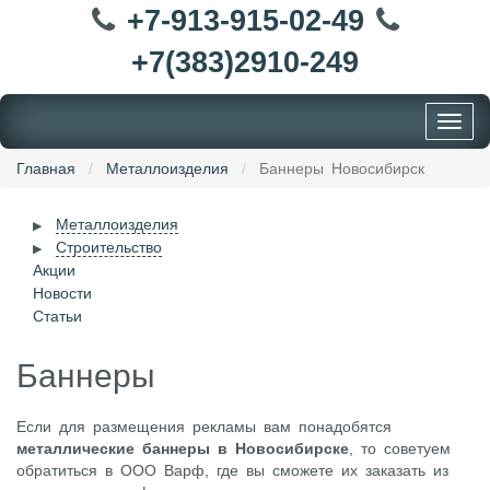
+7-913-915-02-49
+7(383)2910-249
Toggle
navigat
Главная
Металлоизделия
Баннеры Новосибирск
Металлоизделия
Строительство
Акции
Новости
Статьи
Баннеры
Если для размещения рекламы вам понадобятся
металлические баннеры в Новосибирске
, то советуем
обратиться в ООО Варф, где вы сможете их заказать из