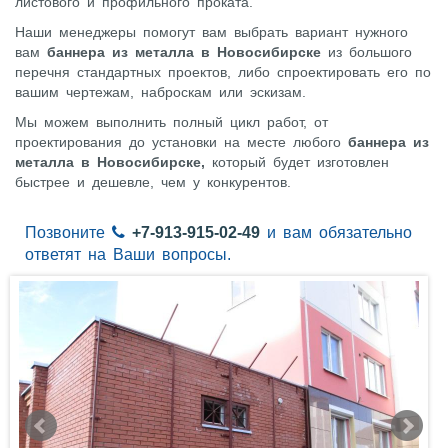
листового и профильного проката.
Наши менеджеры помогут вам выбрать вариант нужного
вам
баннера из металла в Новосибирске
из большого
перечня стандартных проектов, либо спроектировать его по
вашим чертежам, наброскам или эскизам.
Мы можем выполнить полный цикл работ, от
проектирования до установки на месте любого
баннера из
металла в Новосибирске,
который будет изготовлен
быстрее и дешевле, чем у конкурентов.
Позвоните
+7-913-915-02-49
и вам обязательно
ответят на Ваши вопросы.