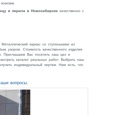
эскизам.
ницу и перила в Новосибирске
качественно с
 Металлический каркас со ступеньками из
ым узором. Стоимость качественного изделия
аж. Приглашаем Вас посетить наш цех и
смотреть каталог реальных работ. Выбрать наш
олучить индивидуальный чертеж. Нам есть, что
Ваши вопросы.